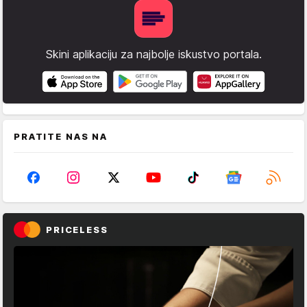
Skini aplikaciju za najbolje iskustvo portala.
PRATITE NAS NA
PRICELESS