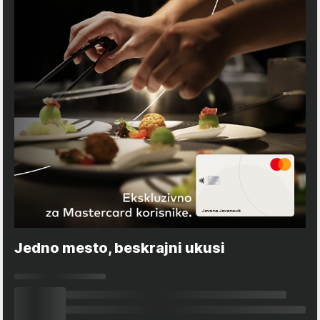
Jedno mesto, beskrajni ukusi