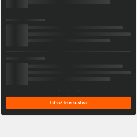
Istražite iskustva