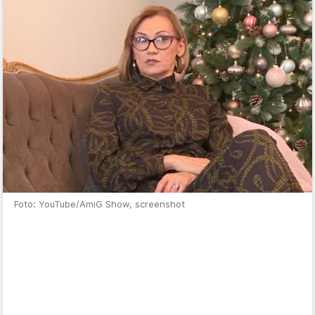
Foto: YouTube/AmiG Show, screenshot