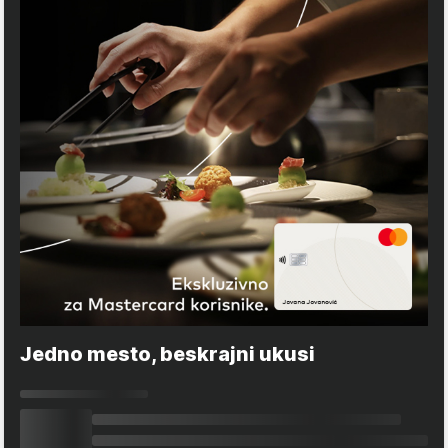
Jedno mesto, beskrajni ukusi