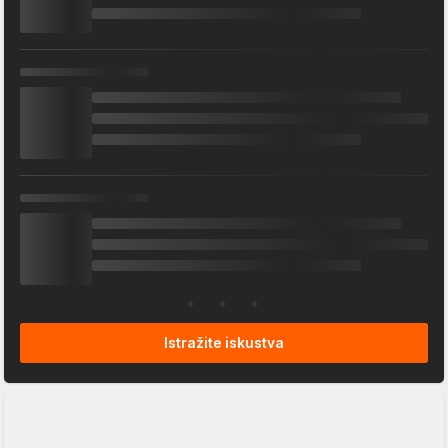
Istražite iskustva