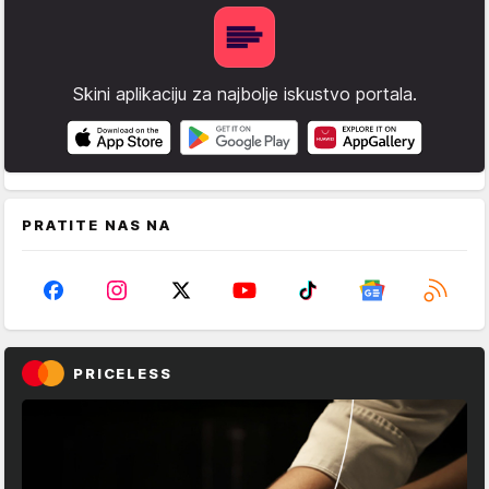
Skini aplikaciju za najbolje iskustvo portala.
PRATITE NAS NA
PRICELESS