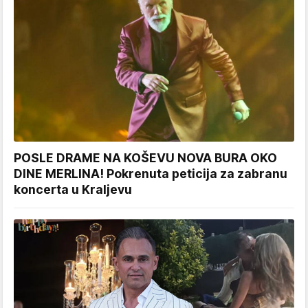
POSLE DRAME NA KOŠEVU NOVA BURA OKO
DINE MERLINA! Pokrenuta peticija za zabranu
koncerta u Kraljevu