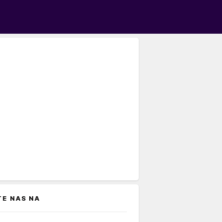
TE NAS NA