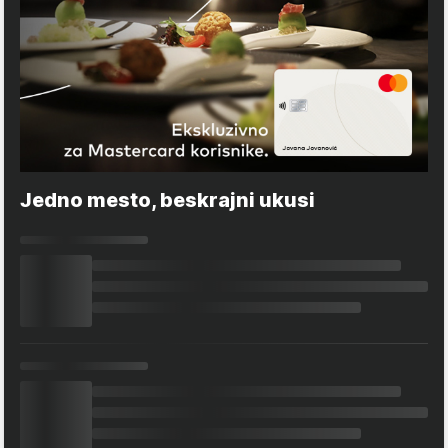
Jedno mesto, beskrajni ukusi