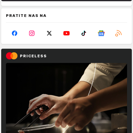
PRATITE NAS NA
PRICELESS