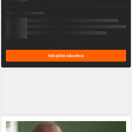
Istražite iskustva