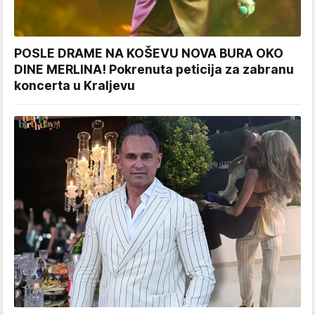
POSLE DRAME NA KOŠEVU NOVA BURA OKO
DINE MERLINA! Pokrenuta peticija za zabranu
koncerta u Kraljevu