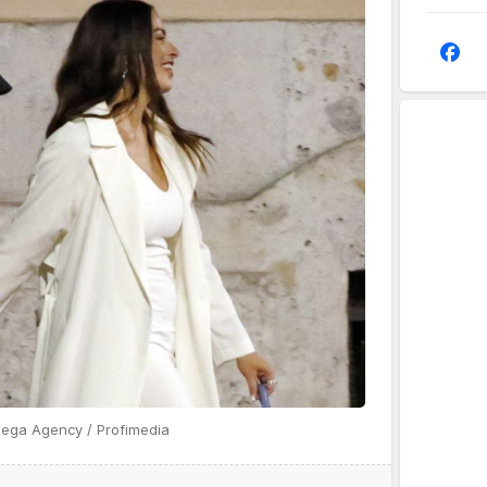
Mega Agency / Profimedia