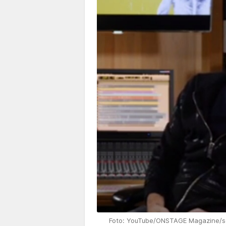
Foto: YouTube/ONSTAGE Magazine/s