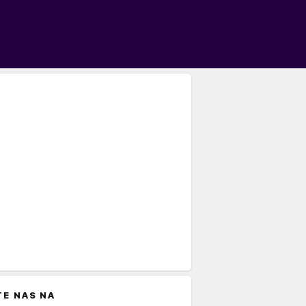
TE NAS NA