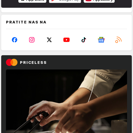
PRATITE NAS NA
PRICELESS