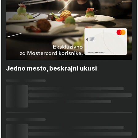
Jedno mesto, beskrajni ukusi