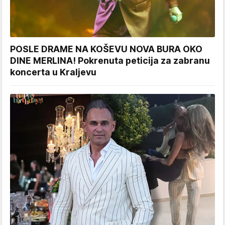
POSLE DRAME NA KOŠEVU NOVA BURA OKO
DINE MERLINA! Pokrenuta peticija za zabranu
koncerta u Kraljevu