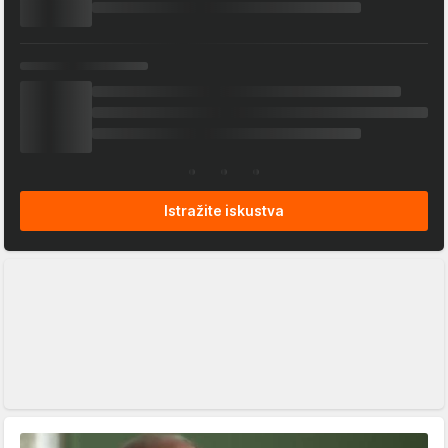
Istražite iskustva