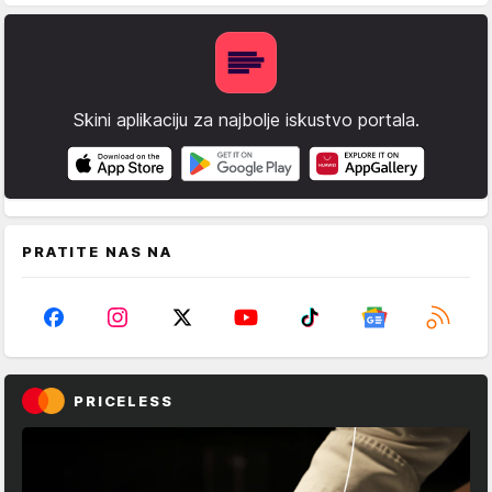
Skini aplikaciju za najbolje iskustvo portala.
PRATITE NAS NA
PRICELESS