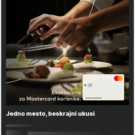
Jedno mesto, beskrajni ukusi