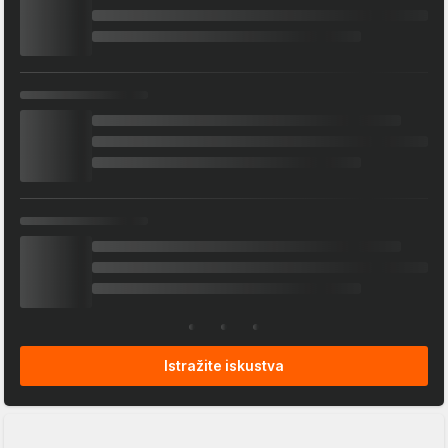
Istražite iskustva