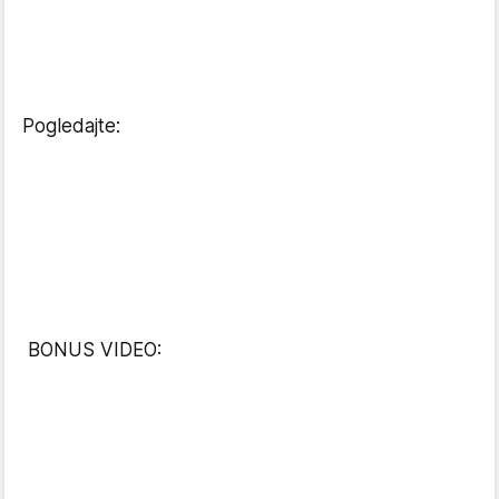
Pogledajte:
BONUS VIDEO: