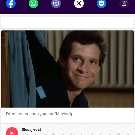
Foto: screenshot/youtube/Movieclips
Slušaj vest