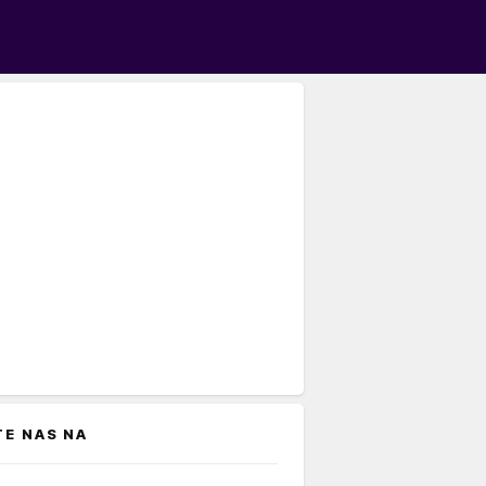
TE NAS NA