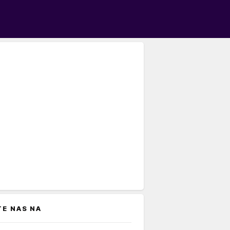
TE NAS NA