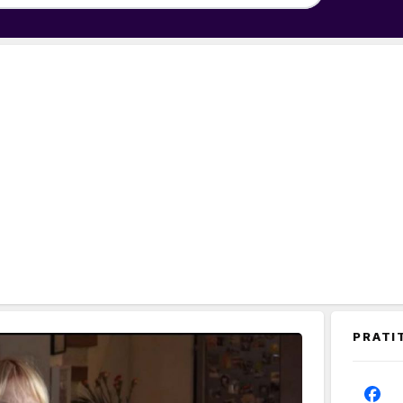
PRATI