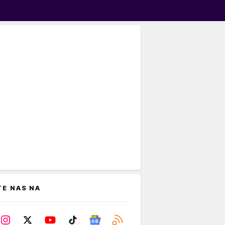
TE NAS NA