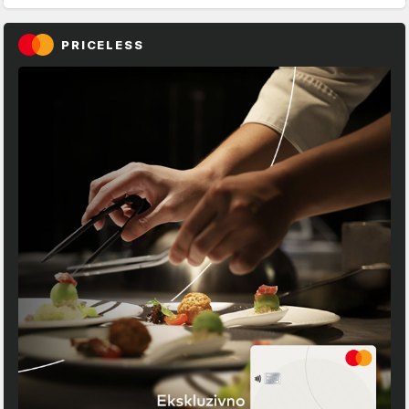
PRICELESS