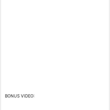
BONUS VIDEO: