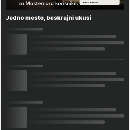
Jedno mesto, beskrajni ukusi