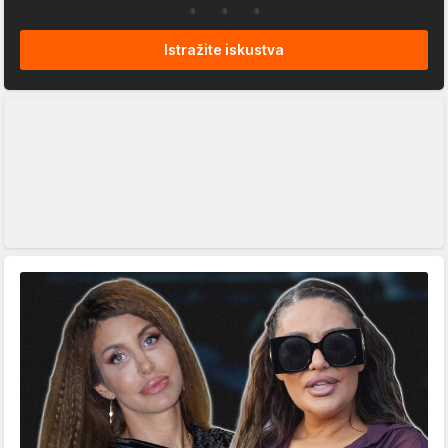
Istražite iskustva