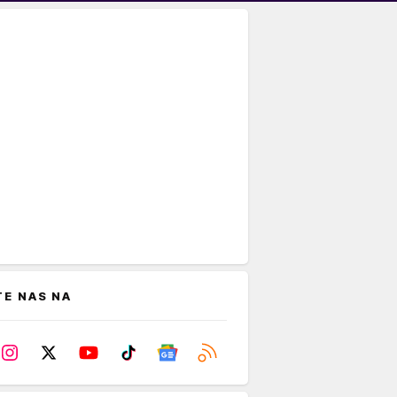
TE NAS NA