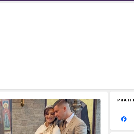
PRATI