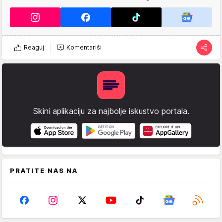
Reaguj
Komentariši
Skini aplikaciju za najbolje iskustvo portala.
PRATITE NAS NA