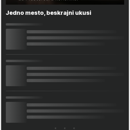
Jedno mesto, beskrajni ukusi