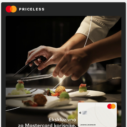
PRICELESS