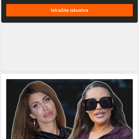
Istražite iskustva