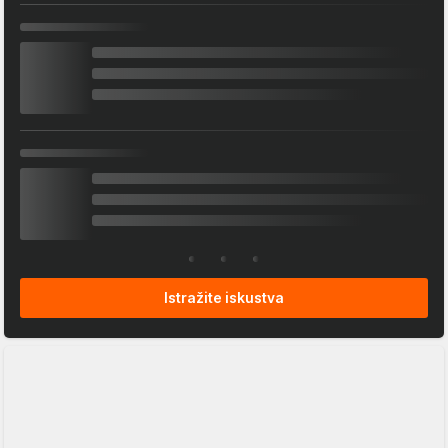
Istražite iskustva