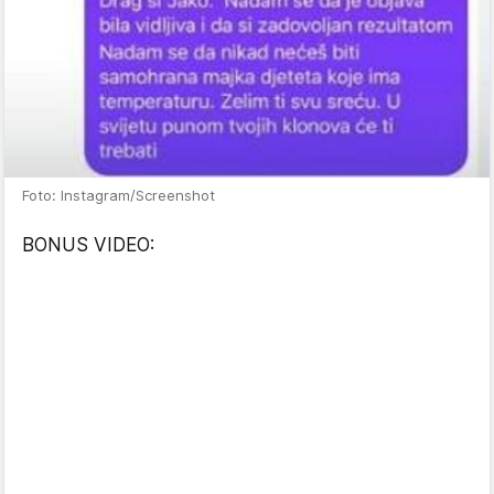
Foto: Instagram/Screenshot
BONUS VIDEO: