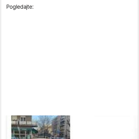
Pogledajte: