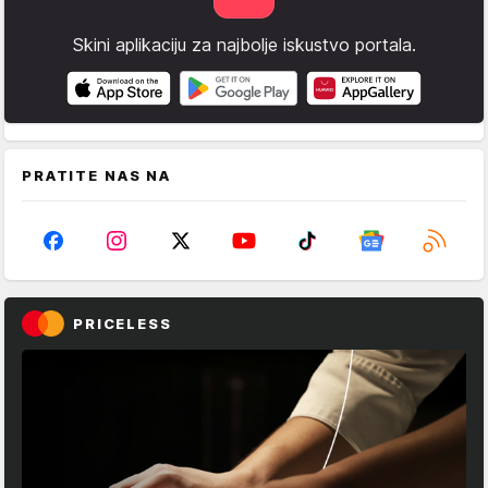
Skini aplikaciju za najbolje iskustvo portala.
PRATITE NAS NA
PRICELESS