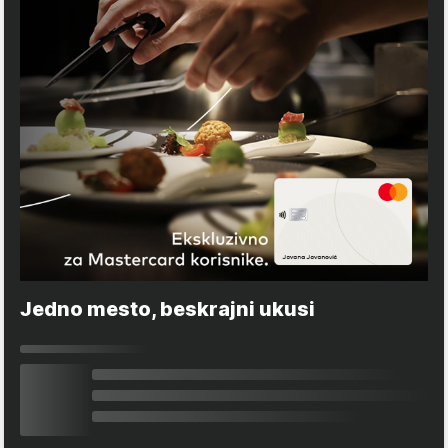
Jedno mesto, beskrajni ukusi