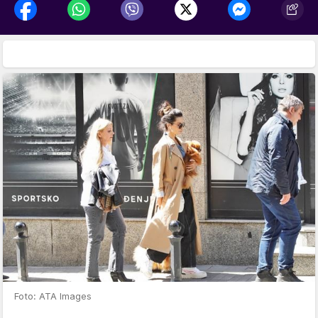
Foto: ATA Images