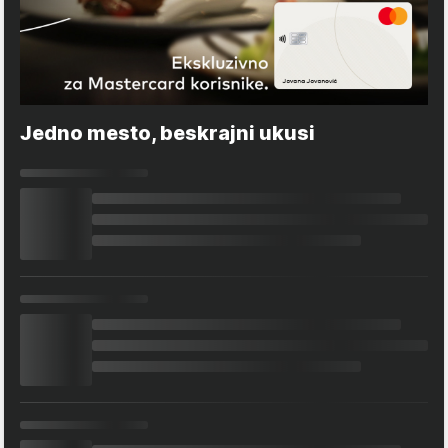
Jedno mesto, beskrajni ukusi