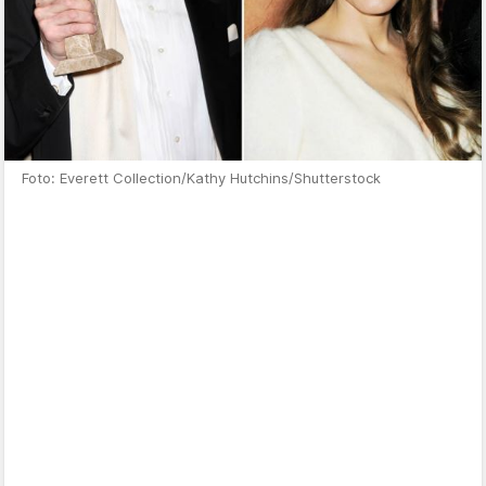
Foto: Everett Collection/Kathy Hutchins/Shutterstock