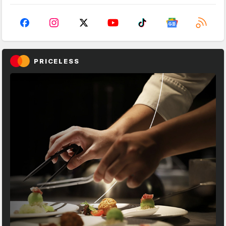
PRICELESS