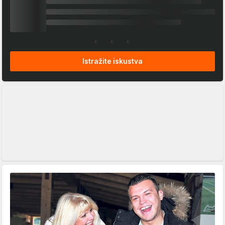
Istražite iskustva