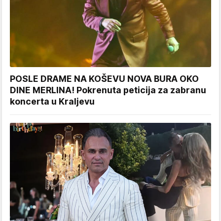
POSLE DRAME NA KOŠEVU NOVA BURA OKO
DINE MERLINA! Pokrenuta peticija za zabranu
koncerta u Kraljevu