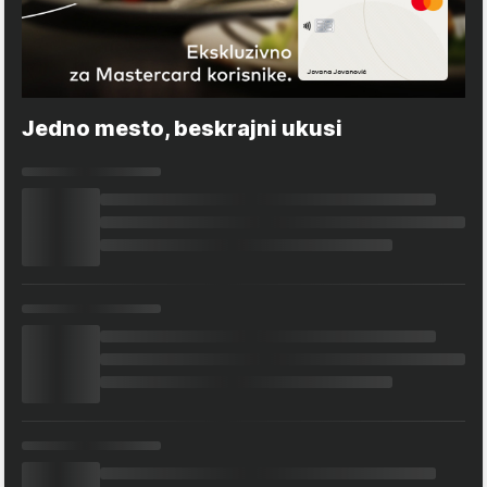
Jedno mesto, beskrajni ukusi