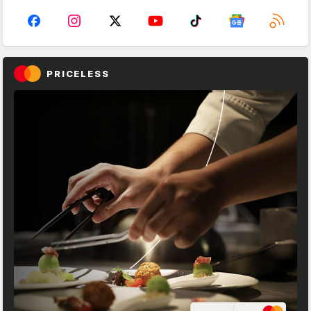
PRICELESS