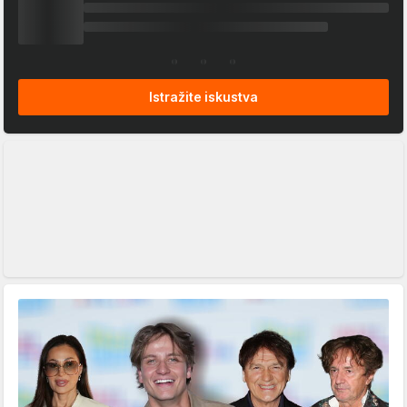
Istražite iskustva