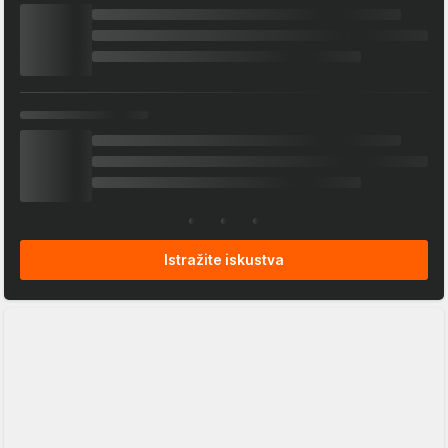
Istražite iskustva