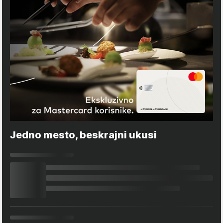
Jedno mesto, beskrajni ukusi