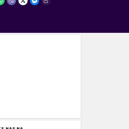
TE NAS NA