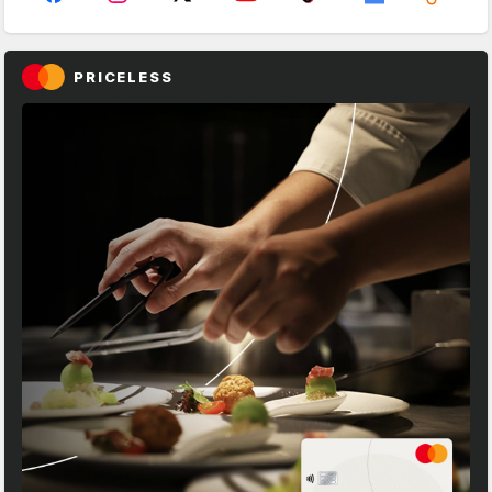
PRICELESS