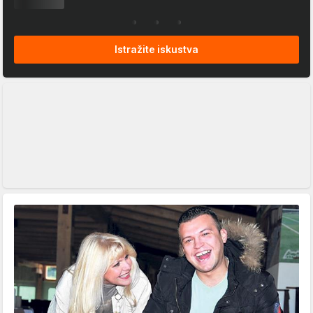
Istražite iskustva