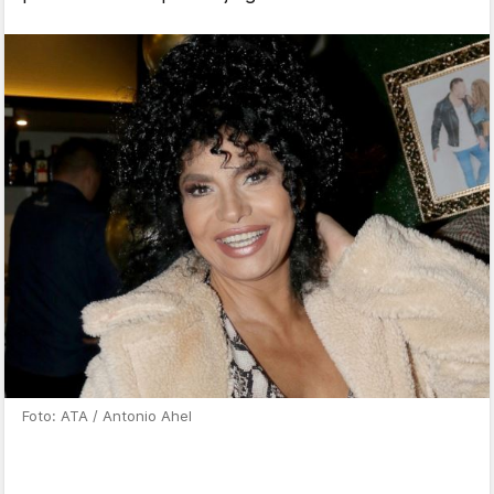
Foto: ATA / Antonio Ahel