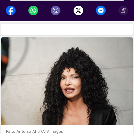
Foto: Antonio Ahel/ATAImages