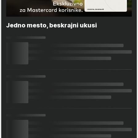
Jedno mesto, beskrajni ukusi