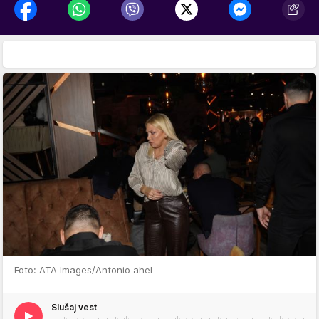
Foto: ATA Images/Antonio ahel
Slušaj vest