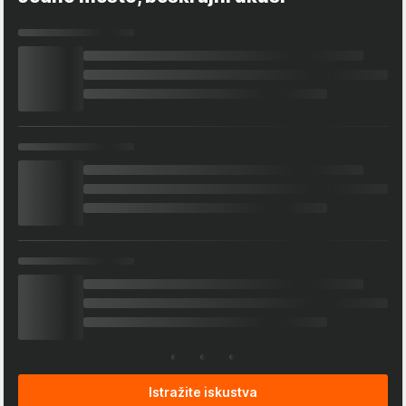
Istražite iskustva