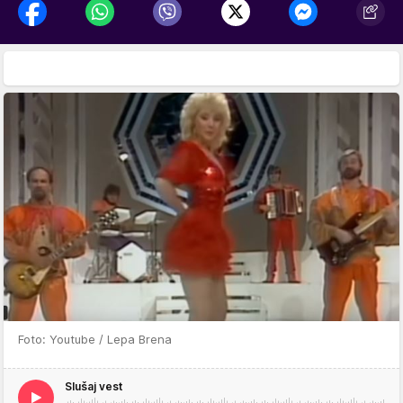
Foto: Youtube / Lepa Brena
Slušaj vest