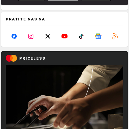
PRATITE NAS NA
PRICELESS