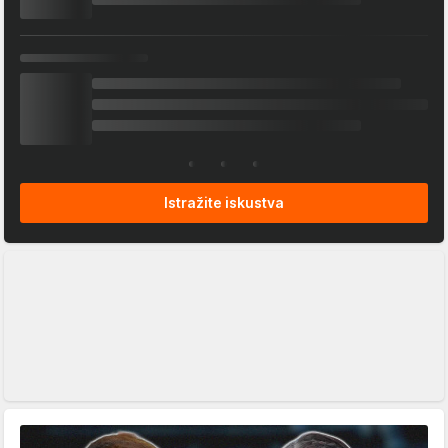
Istražite iskustva