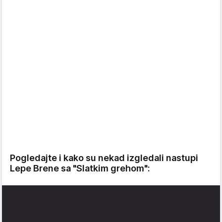
Pogledajte i kako su nekad izgledali nastupi
Lepe Brene sa "Slatkim grehom":