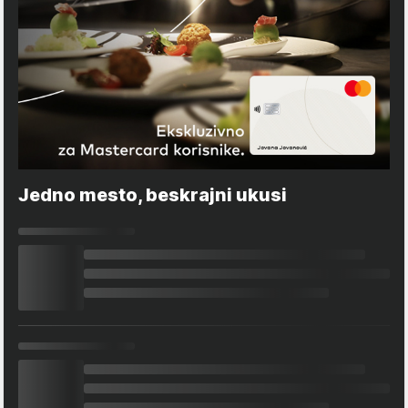
Jedno mesto, beskrajni ukusi