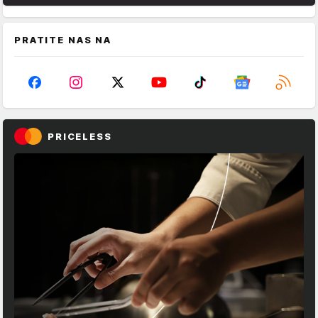
PRATITE NAS NA
PRICELESS