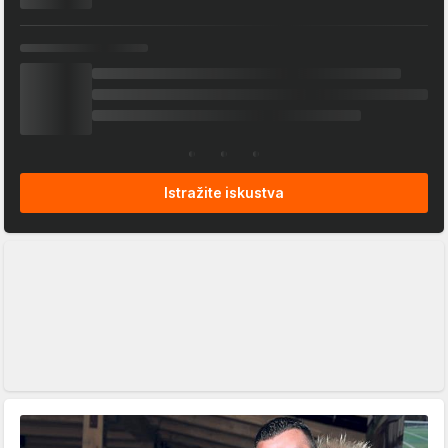
Istražite iskustva