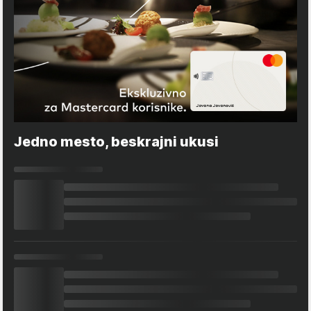
Jedno mesto, beskrajni ukusi