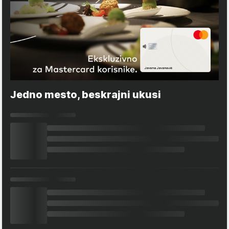
Jedno mesto, beskrajni ukusi