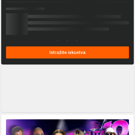
Istražite iskustva