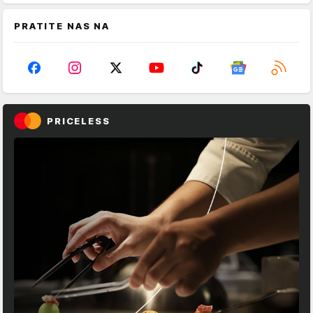
PRATITE NAS NA
PRICELESS