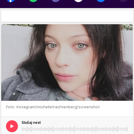
Foto: Instagram/michelletrachtenberg/screenshot
Slušaj vest