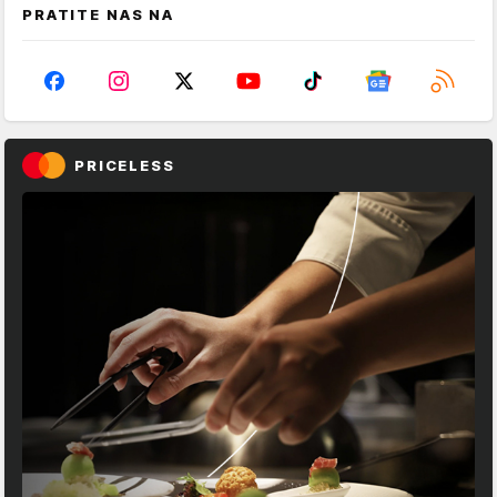
PRATITE NAS NA
PRICELESS