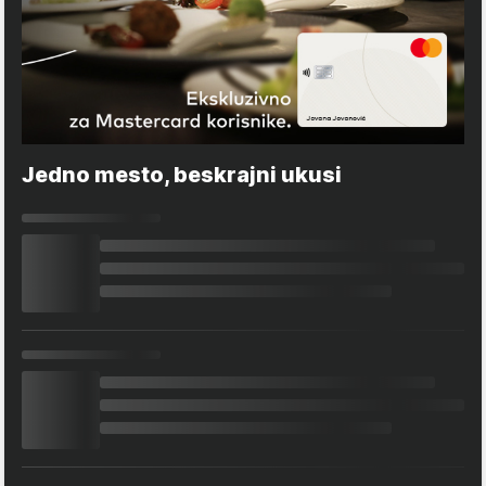
Jedno mesto, beskrajni ukusi