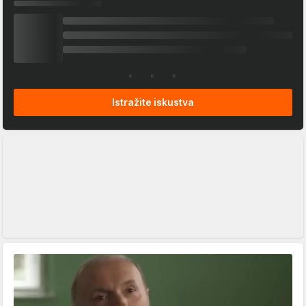
Istražite iskustva