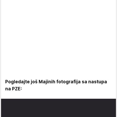
Pogledajte još Majinih fotografija sa nastupa
na PZE: