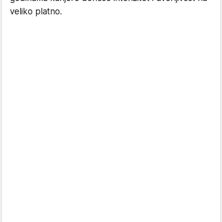
veliko platno.