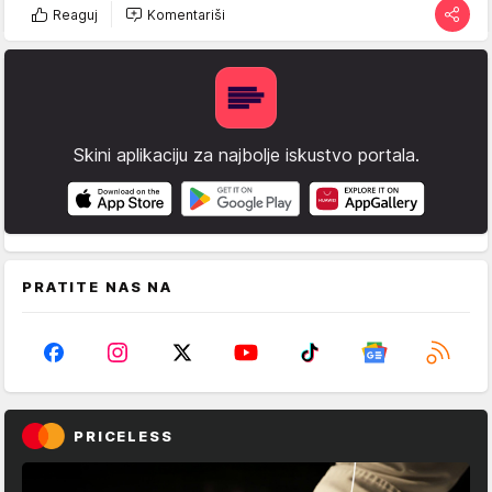
Reaguj
Komentariši
Skini aplikaciju za najbolje iskustvo portala.
PRATITE NAS NA
PRICELESS