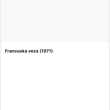
Francuska veza (1971)