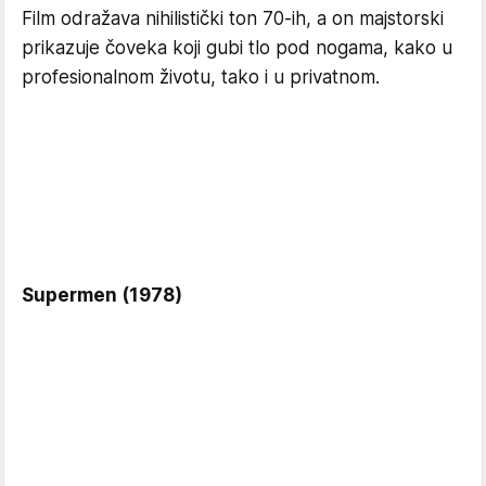
Film odražava nihilistički ton 70-ih, a on majstorski
prikazuje čoveka koji gubi tlo pod nogama, kako u
profesionalnom životu, tako i u privatnom.
Supermen (1978)