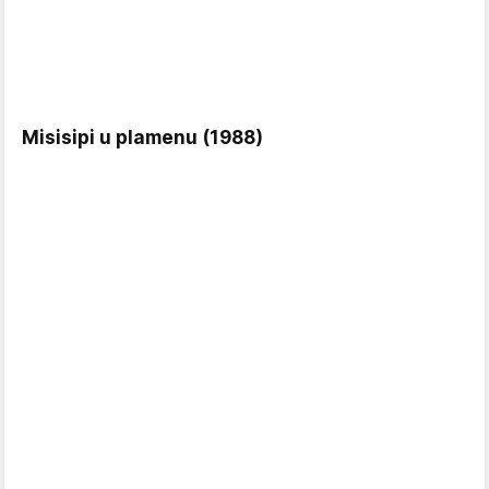
Misisipi u plamenu (1988)