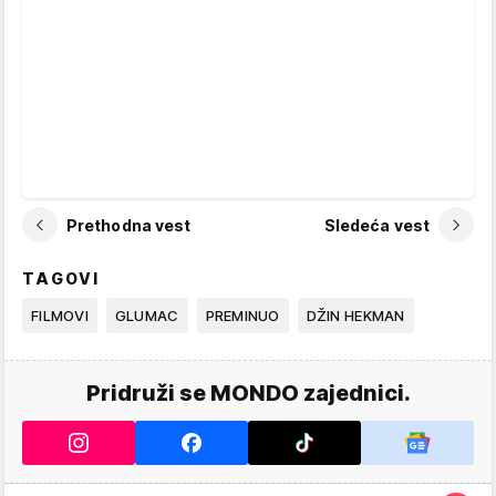
Prethodna vest
Sledeća vest
TAGOVI
FILMOVI
GLUMAC
PREMINUO
DŽIN HEKMAN
Pridruži se MONDO zajednici.