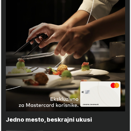
Jedno mesto, beskrajni ukusi