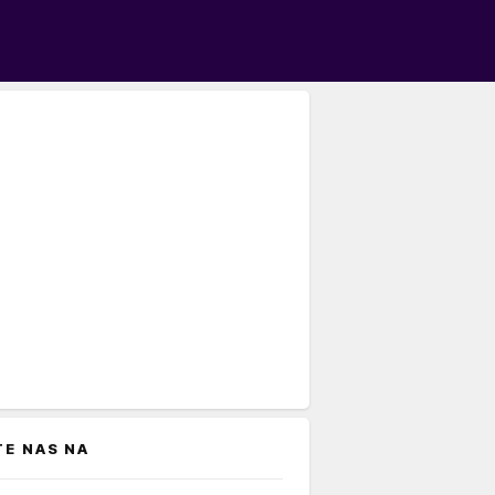
TE NAS NA