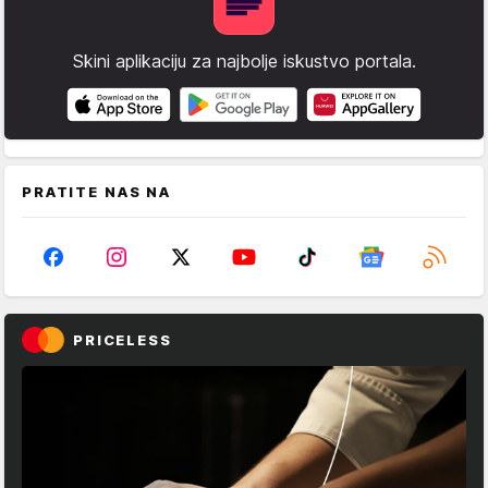
Skini aplikaciju za najbolje iskustvo portala.
PRATITE NAS NA
PRICELESS