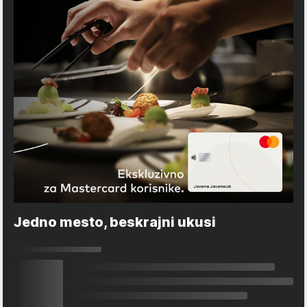
Jedno mesto, beskrajni ukusi