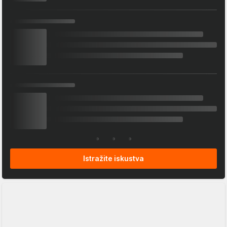
Istražite iskustva