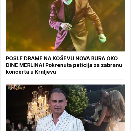
POSLE DRAME NA KOŠEVU NOVA BURA OKO
DINE MERLINA! Pokrenuta peticija za zabranu
koncerta u Kraljevu