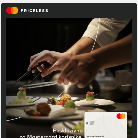
PRICELESS