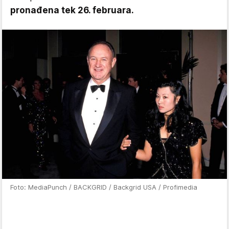
pronađena tek 26. februara.
Foto: MediaPunch / BACKGRID / Backgrid USA / Profimedia