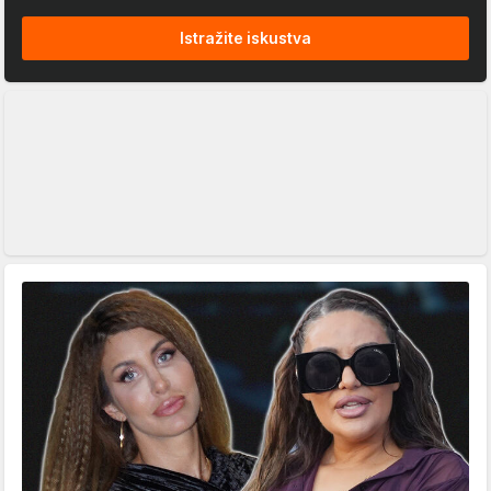
Istražite iskustva