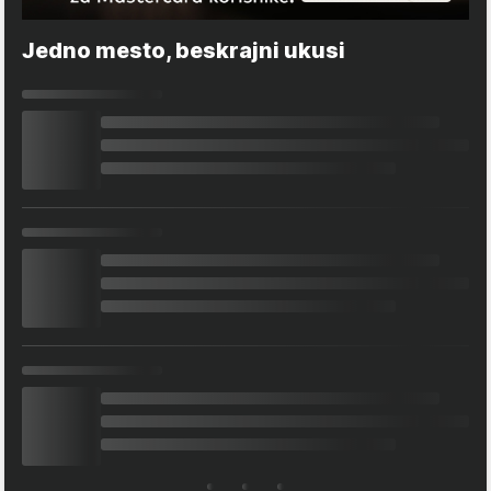
Jedno mesto, beskrajni ukusi