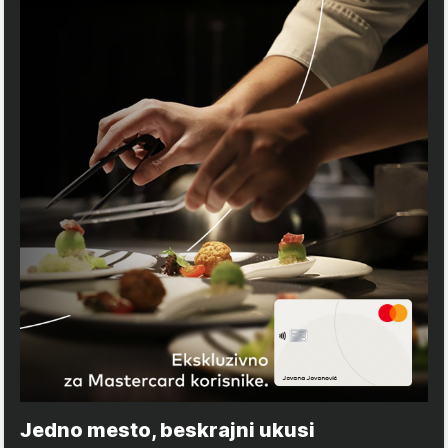
Jedno mesto, beskrajni ukusi