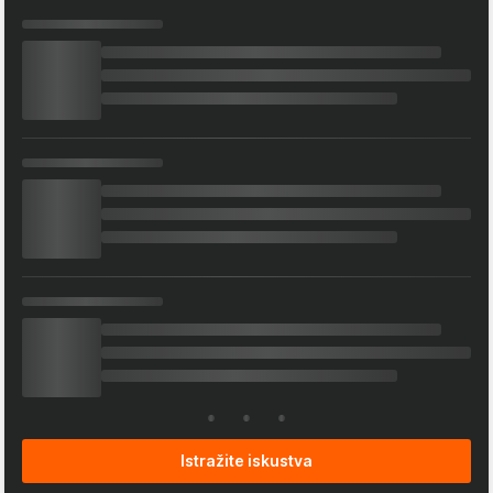
Istražite iskustva