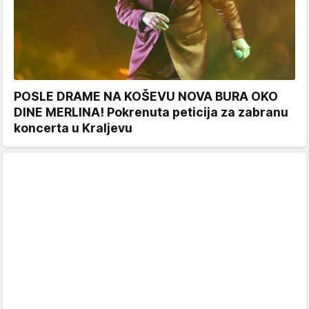
POSLE DRAME NA KOŠEVU NOVA BURA OKO
DINE MERLINA! Pokrenuta peticija za zabranu
koncerta u Kraljevu