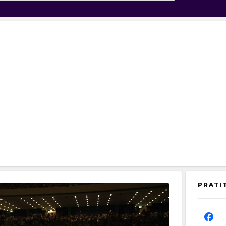
PRATI