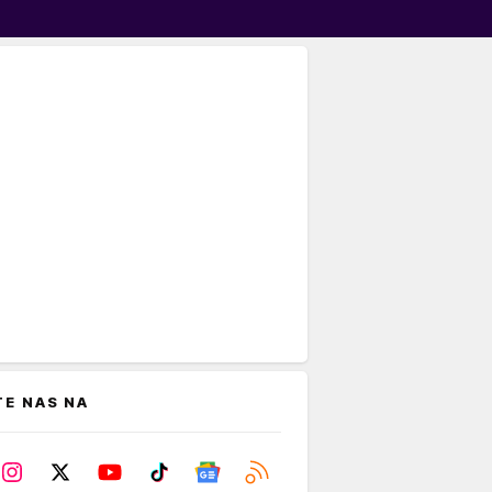
TE NAS NA