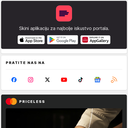
Skini aplikaciju za najbolje iskustvo portala.
PRATITE NAS NA
PRICELESS