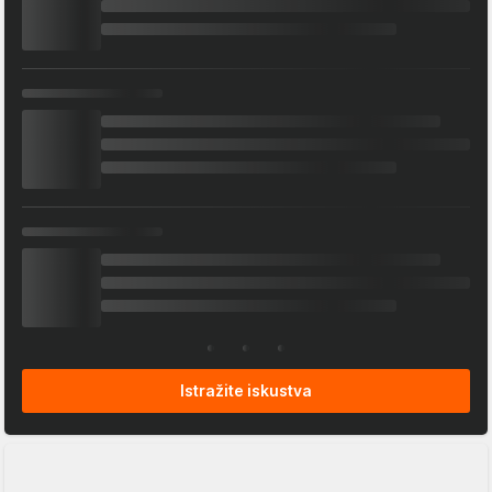
Istražite iskustva