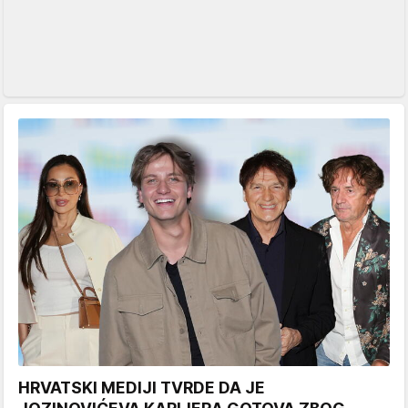
HRVATSKI MEDIJI TVRDE DA JE