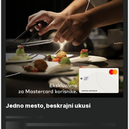
Jedno mesto, beskrajni ukusi