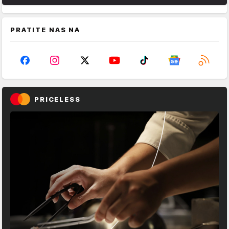
PRATITE NAS NA
PRICELESS