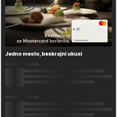
Jedno mesto, beskrajni ukusi