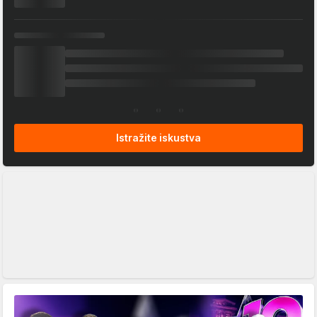
Istražite iskustva