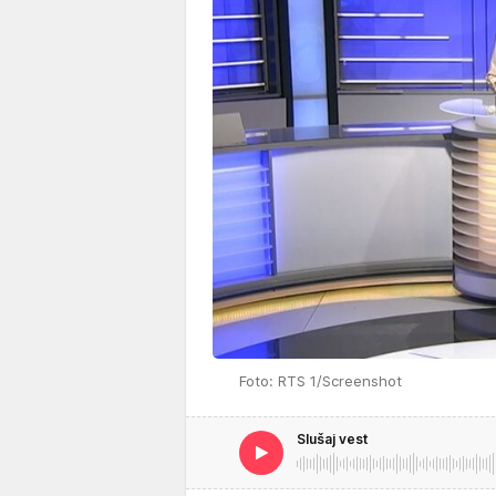
Foto: RTS 1/Screenshot
Slušaj vest