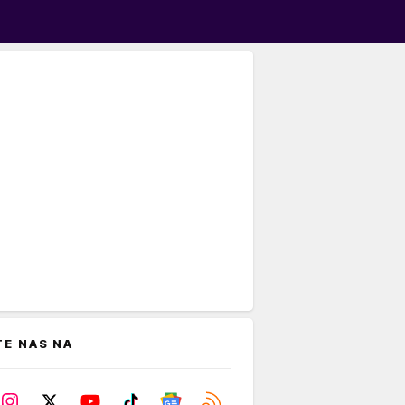
TE NAS NA