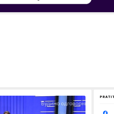
PRATI