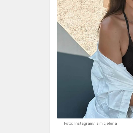
Foto: Instagram/_simicjelena