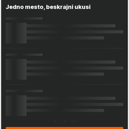
Jedno mesto, beskrajni ukusi