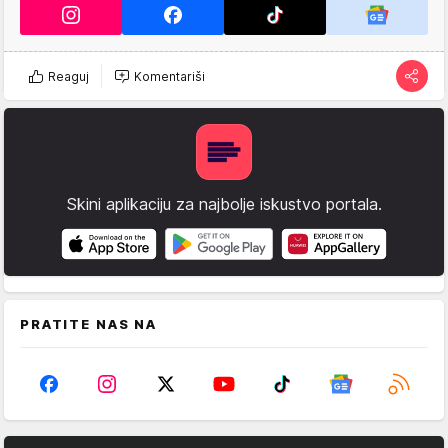
Reaguj
Komentariši
Skini aplikaciju za najbolje iskustvo portala.
PRATITE NAS NA