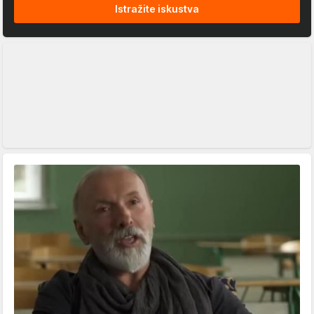
Istražite iskustva