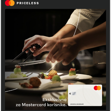
PRICELESS