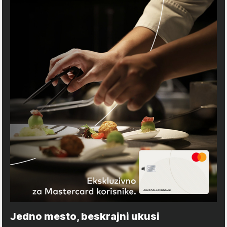
Jedno mesto, beskrajni ukusi