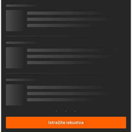
Istražite iskustva