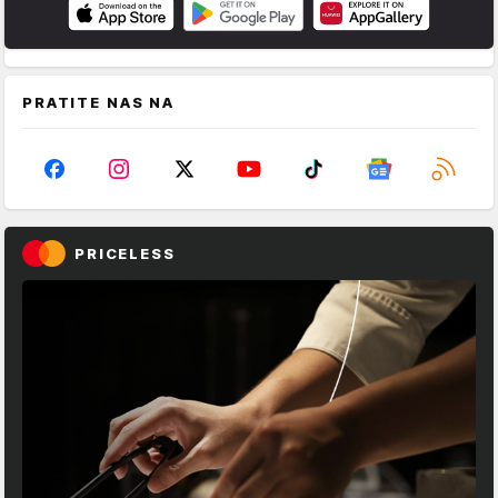
PRATITE NAS NA
PRICELESS