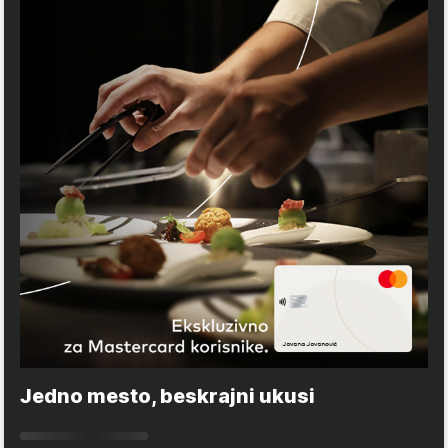
Jedno mesto, beskrajni ukusi