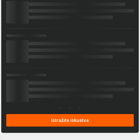
Istražite iskustva