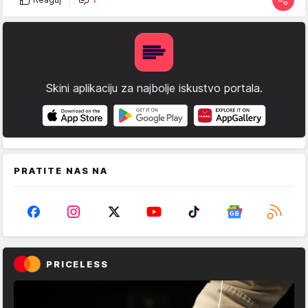
Skini aplikaciju za najbolje iskustvo portala.
PRATITE NAS NA
PRICELESS