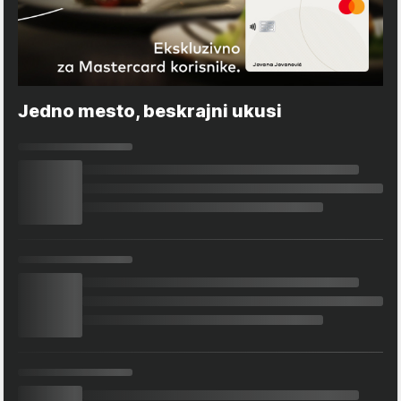
Jedno mesto, beskrajni ukusi