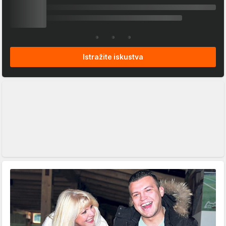
Istražite iskustva