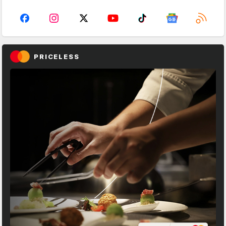
PRICELESS