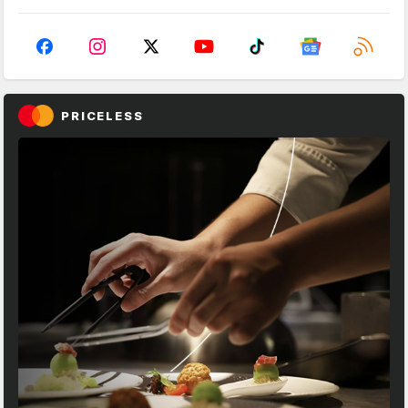
PRICELESS