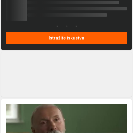
Istražite iskustva