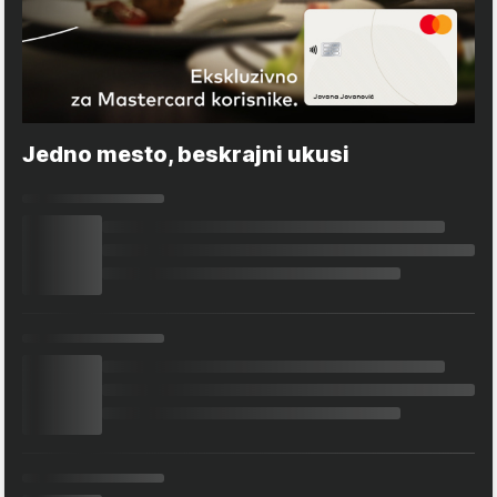
Jedno mesto, beskrajni ukusi