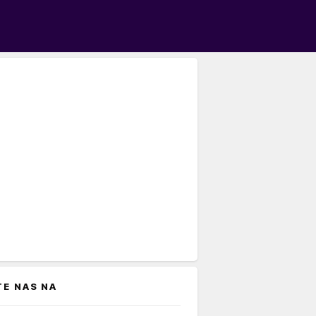
TE NAS NA