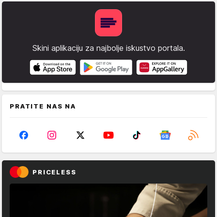
Skini aplikaciju za najbolje iskustvo portala.
PRATITE NAS NA
PRICELESS