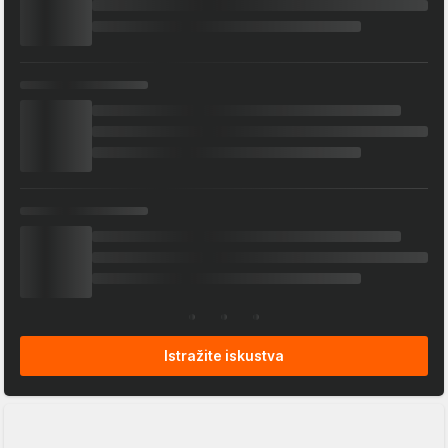
Istražite iskustva