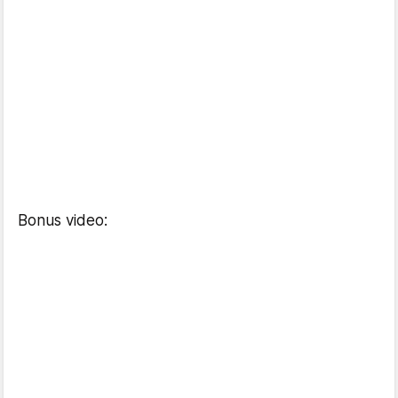
Bonus video: