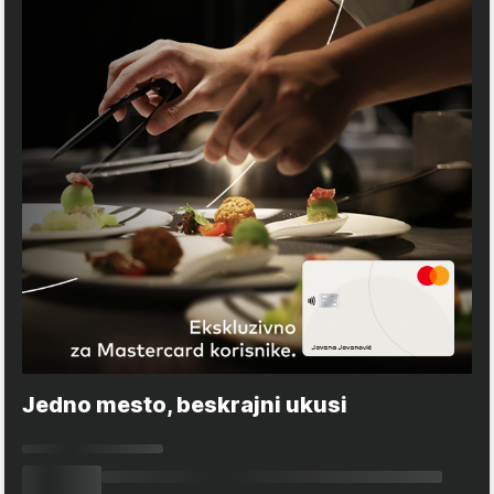
Jedno mesto, beskrajni ukusi