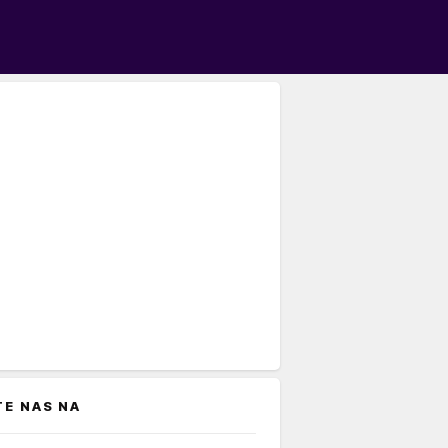
TE NAS NA