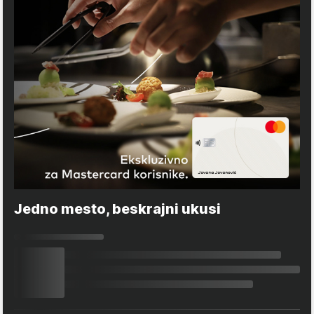
Jedno mesto, beskrajni ukusi