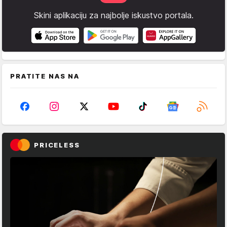
Skini aplikaciju za najbolje iskustvo portala.
PRATITE NAS NA
PRICELESS