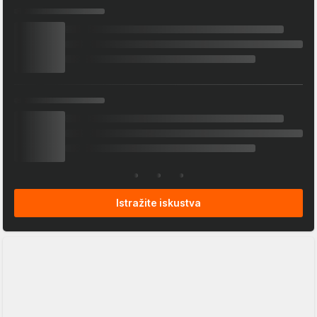
Istražite iskustva