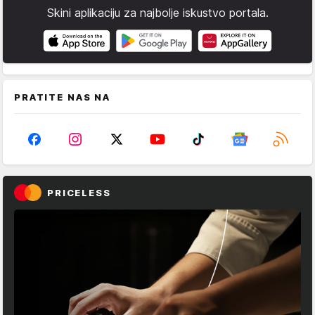
Skini aplikaciju za najbolje iskustvo portala.
PRATITE NAS NA
PRICELESS