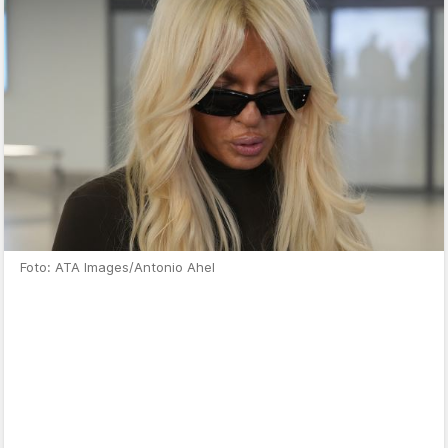
Foto: ATA Images/Antonio Ahel