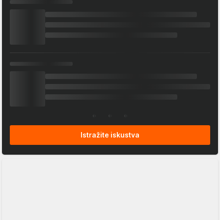
Istražite iskustva