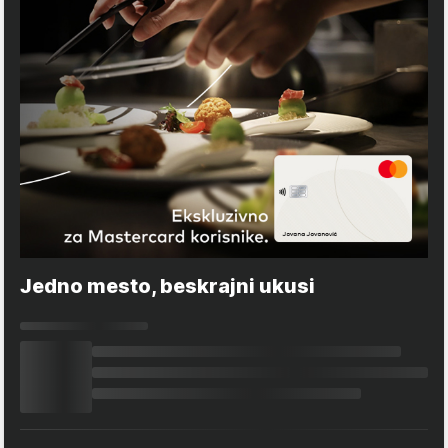
Jedno mesto, beskrajni ukusi