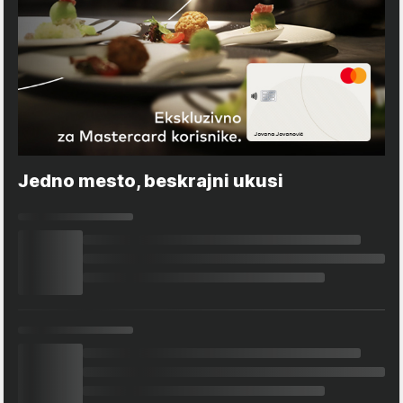
Jedno mesto, beskrajni ukusi