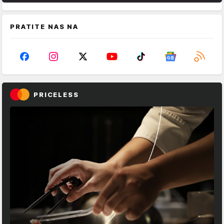
PRATITE NAS NA
PRICELESS