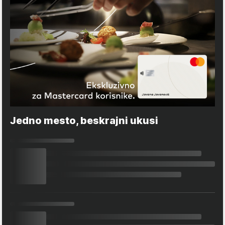
Jedno mesto, beskrajni ukusi