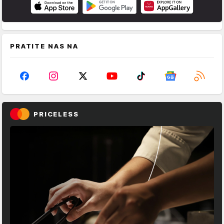
PRATITE NAS NA
PRICELESS