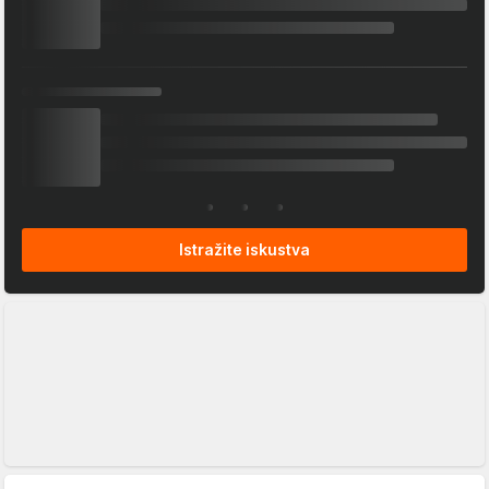
Istražite iskustva