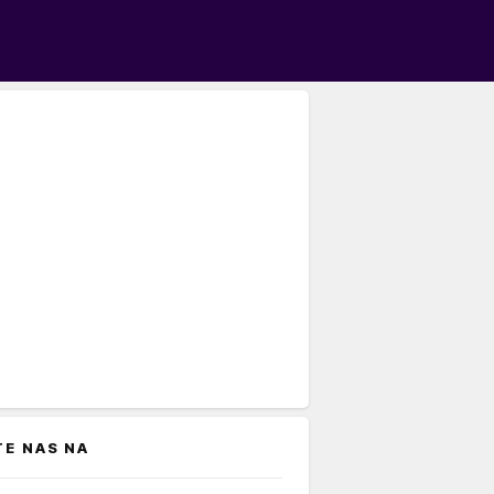
TE NAS NA