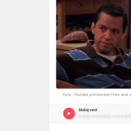
Foto: Youtube printscreen/Two and 
Slušaj vest