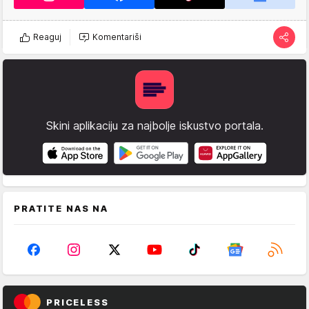
Reaguj
Komentariši
Skini aplikaciju za najbolje iskustvo portala.
PRATITE NAS NA
PRICELESS