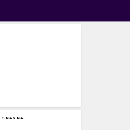
TE NAS NA