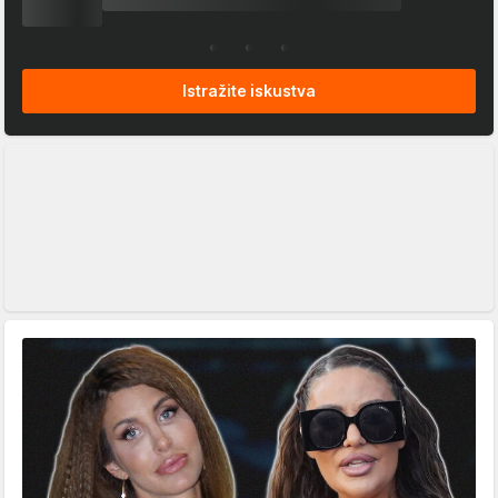
Istražite iskustva