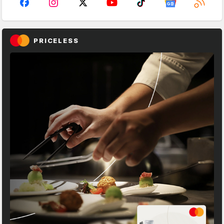
PRICELESS