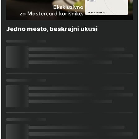
Jedno mesto, beskrajni ukusi